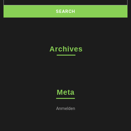
Archives
Meta
Anmelden