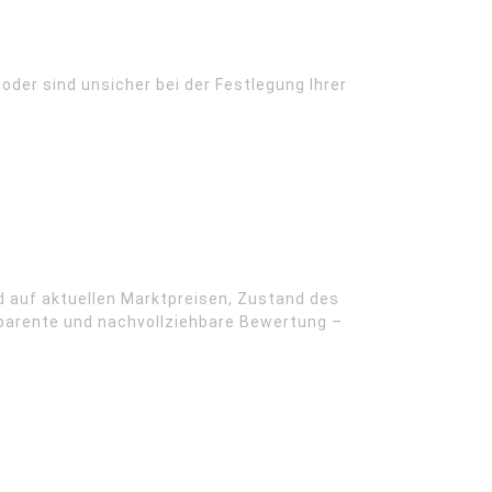
oder sind unsicher bei der Festlegung Ihrer
d auf aktuellen Marktpreisen, Zustand des
parente und nachvollziehbare Bewertung –